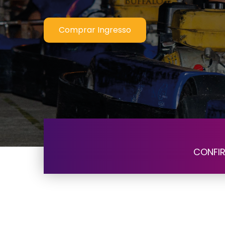
Comprar Ingresso
CONFIR