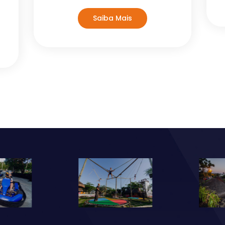
Saiba Mais