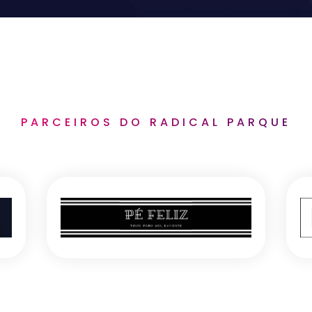
PARCEIROS DO RADICAL PARQUE