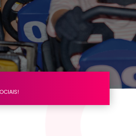
OCIAIS!