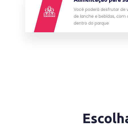
Você poderá desfrutar de 
de lanche e bebidas, com o
dentro do parque
Escolh