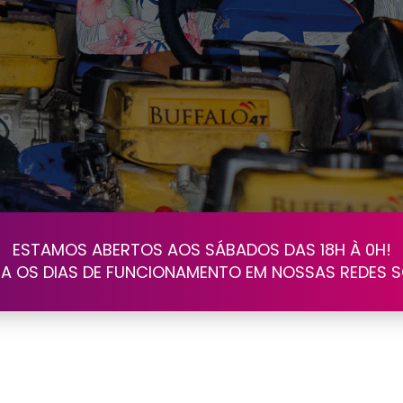
ESTAMOS ABERTOS AOS SÁBADOS DAS 18H À 0H!
A OS DIAS DE FUNCIONAMENTO EM NOSSAS REDES S