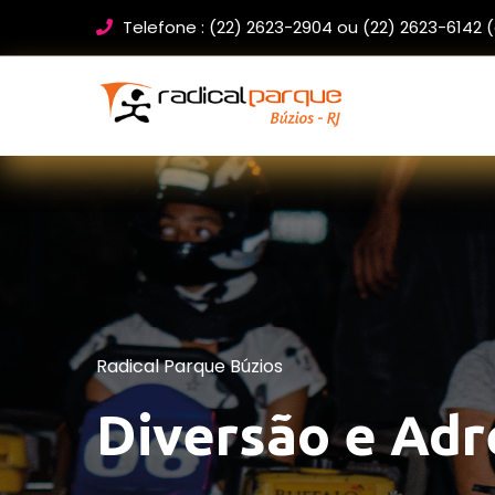
Telefone : (22) 2623-2904 ou (22) 2623-6142 (
Radical Parque Búzios
Diversão e Adr