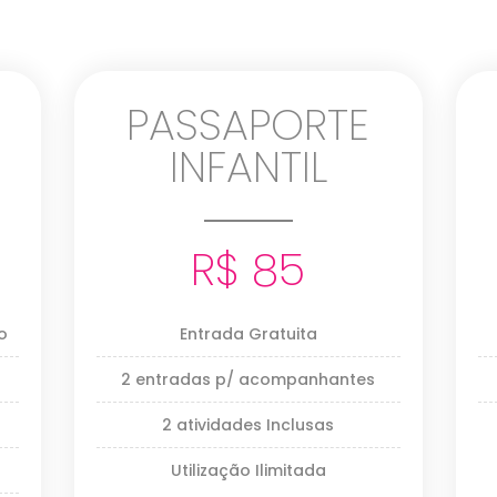
PASSAPORTE
INFANTIL
R$ 85
o
Entrada Gratuita
2 entradas p/ acompanhantes
2 atividades Inclusas
Utilização Ilimitada