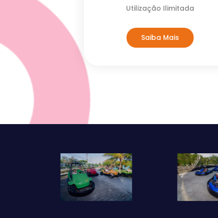
Utilização Ilimitada
Saiba Mais