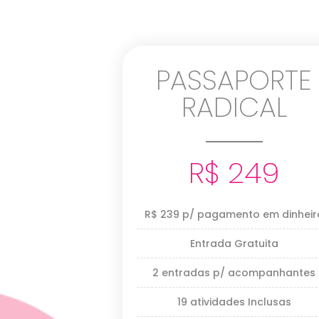
PASSAPORTE
RADICAL
R$ 249
R$ 239 p/ pagamento em dinheir
Entrada Gratuita
2 entradas p/ acompanhantes
19 atividades Inclusas